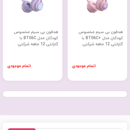
هدفون بی سیم مخصوص
هدفون بی سیم مخصوص
کودکان مدل +BT06C با
کودکان مدل BT06C با
گارانتی 12 ماهه شرکتی
گارانتی 12 ماهه شرکتی
اتمام موجودی
اتمام موجودی