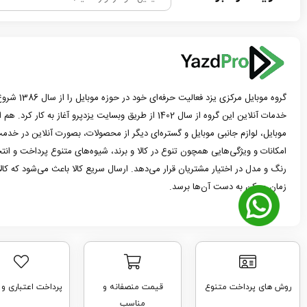
گروه موبایل مرک
خدمات آنلاین این گروه از سال 1402 از طریق وبسایت یزدپرو آغاز 
موبایل، لوازم جانبی موبایل و گستره‌ای دیگر از محصولات، بصورت آنلاین در خدمت
امکانات و ویژگی‌هایی همچون تنوع در کالا و برند، شیوه‌های متنوع پرداخت و ان
رنگ و مدل در اختیار مشتریان قرار می‌دهد. ارسال سریع کالا باعث می‌شود که کا
زمان ممکن به دست آن‌ها برسد.
روش های پرداخت متنوع
قیمت منصفانه و
پرداخت اعتباری و
مناسب