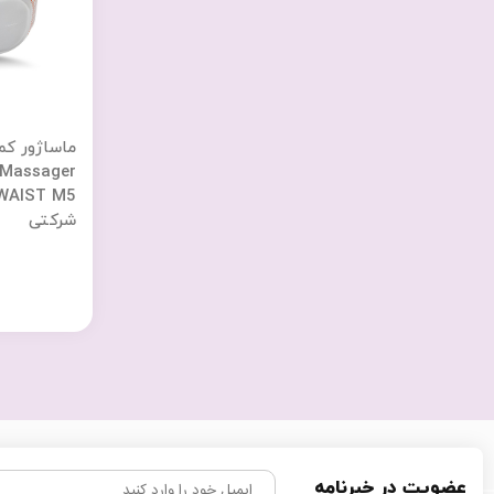
ماساژور کمر
 Massager
شرکتی
عضویت در خبرنامه