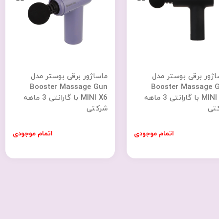
اژور برقی بوستر مدل
ماساژور برقی بوستر مدل
Booster Massage Gun
Booster Massage 
MINI V8 با گارانتی 3 ماهه
MINI X6 با گارانتی 3 ماهه
تی
شرکتی
اتمام موجودی
اتمام موجودی