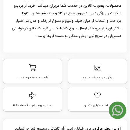
محصولات، بصورت آنلاین در خدمت شما عزیزان میباشد. خرید از یزدپرو
امکانات و ویژگی‌هایی همچون تنوع در کالا و برند، شیوه‌های متنوع
پرداخت و انتخاب از میان طیف وسیع و متنوع از رنگ و مدل در اختیار
مشتریان قرار می‌دهد. ارسال سریع کالا باعث می‌شود که کالای درخواستی
مشتریان در سریع‌ترین زمان ممکن به دست آن‌ها برسد.
روش های پرداخت متنوع
قیمت منصفانه و مناسب
پرداخت اعتباری و آسان
ارسال سریع و امن مشخصات کالا
یزد، خیابان آیت الله کاشانی، مجتمع تجاری شهاب،
آدرس دفتر مرکزی: