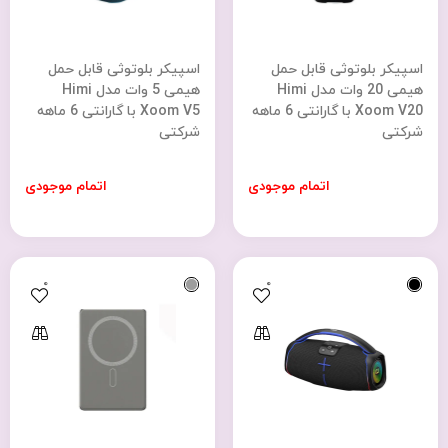
اسپیکر بلوتوثی قابل حمل
اسپیکر بلوتوثی قابل حمل
هیمی 20 وات مدل Himi
هیمی 5 وات مدل Himi
Xoom V20 با گارانتی 6 ماهه
Xoom V5 با گارانتی 6 ماهه
شرکتی
شرکتی
اتمام موجودی
اتمام موجودی
0
0