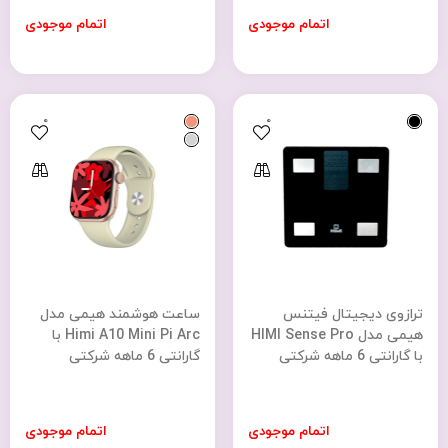
اتمام موجودی
اتمام موجودی
0
0
ترازوی دیجیتال فیتنس
ساعت هوشمند هیمی مدل
هیمی مدل HIMI Sense Pro
Himi A10 Mini Pi Arc با
با گارانتی 6 ماهه شرکتی
گارانتی 6 ماهه شرکتی
اتمام موجودی
اتمام موجودی