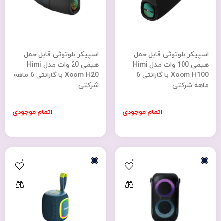
اسپیکر بلوتوثی قابل حمل
اسپیکر بلوتوثی قابل حمل
هیمی 100 وات مدل Himi
هیمی 20 وات مدل Himi
Xoom H100 با گارانتی 6
Xoom H20 با گارانتی 6 ماهه
ماهه شرکتی
شرکتی
اتمام موجودی
اتمام موجودی
0
0