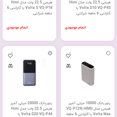
هیمی 22.5 وات مدل Himi
هیمی 22.5 وات مدل Himi
Volta D10 VQ-P43 با
Volta S VQ-P18 با گارانتی 6
گارانتی 6 ماهه شرکتی
ماهه شرکتی
اتمام موجودی
اتمام موجودی
0
0
پاوربانک 10000 میلی آمپر
پاوربانک 20000 میلی آمپر
هیمی مدل (VQ-P129) HIMI
هیمی 22.5 وات مدل Himi
Volta Max با گارانتی 6 ماهه
Volta D20 VQ-P44 با