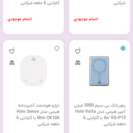
شرکتی
گارانتی 6 ماهه شرکتی
اتمام موجودی
اتمام موجودی
0
0
پاوربانک بی سیم 5000 میلی
ترازو هوشمند آشپزخانه
آمپر هیمی مدل Himi Volta
هیمی مدل Himi Sense
Air VQ-P13 با گارانتی 6
Mini CK10A با گارانتی 6
ماهه شرکتی
ماهه شرکتی