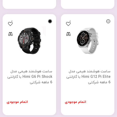
0
0
ساعت هوشمند هیمی مدل
ساعت هوشمند هیمی مدل
Himi G12 Pi Elite با گارانتی
Himi G6 Pi Shock با گارانتی
6 ماهه شرکتی
6 ماهه شرکتی
اتمام موجودی
اتمام موجودی