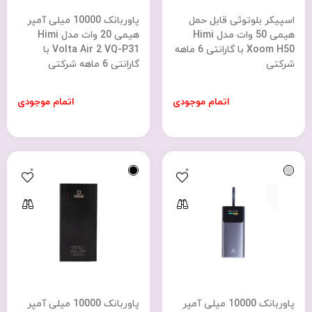
اسپیکر بلوتوثی قابل حمل
پاوربانک 10000 میلی آمپر
هیمی 50 وات مدل Himi
هیمی 20 وات مدل Himi
Xoom H50 با گارانتی 6 ماهه
Volta Air 2 VQ-P31 با
شرکتی
گارانتی 6 ماهه شرکتی
اتمام موجودی
اتمام موجودی
0
0
پاوربانک 10000 میلی آمپر
پاوربانک 10000 میلی آمپر