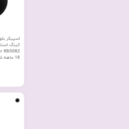
اسپیکر بلو
18 ماهه شرکتی