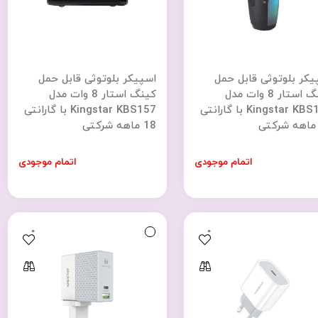
یکر بلوتوثی قابل حمل
اسپیکر بلوتوثی قابل حمل
کینگ استار 8 وات مدل
کینگ استار 8 وات مدل
Kingstar KBS156 با گارانتی
Kingstar KBS157 با گارانتی
18 ماهه شرکتی
اتمام موجودی
اتمام موجودی
0
0