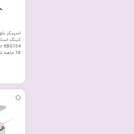
اسپیکر بلو
18 ماهه شرکتی