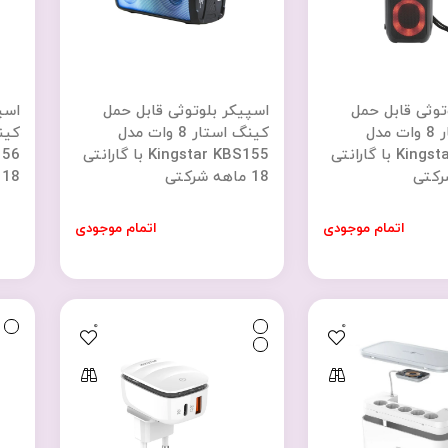
توثی قابل حمل
اسپیکر بلوتوثی قابل حمل
اسپ
کینگ استار 8 وات مدل
کینگ استار 8 وات مدل
Kingstar KBS154 با گارانتی
Kingstar KBS155 با گارانتی
18 ماهه شرکتی
18 ماهه شرکتی
اتمام موجودی
اتمام موجودی
0
0