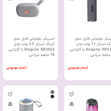
یکر بلوتوثی قابل حمل
اسپیکر بلوتوثی قابل حمل
کینگ استار 11 وات مدل
کینگ استار 2.5 وات مدل
Kingstar KBS153 با گارانتی
Kingstar KBS050 با گارانتی
18 ماهه شرکتی
اتمام موجودی
اتمام موجودی
0
0