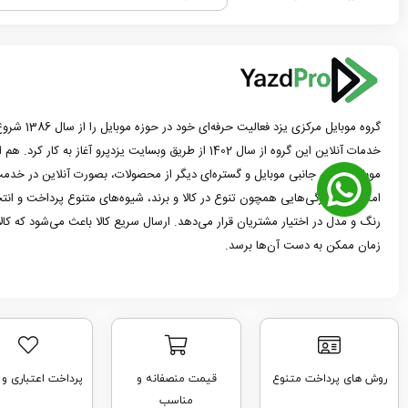
گروه موبایل مرک
خدمات آنلاین این گروه از سال 1402 از طریق وبسایت یزدپرو آغاز 
موبایل، لوازم جانبی موبایل و گستره‌ای دیگر از محصولات، بصورت آنلاین در خدمت
امکانات و ویژگی‌هایی همچون تنوع در کالا و برند، شیوه‌های متنوع پرداخت و ان
رنگ و مدل در اختیار مشتریان قرار می‌دهد. ارسال سریع کالا باعث می‌شود که کا
زمان ممکن به دست آن‌ها برسد.
روش های پرداخت متنوع
قیمت منصفانه و
پرداخت اعتباری و
مناسب