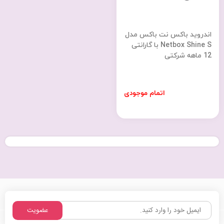
اندروید باکس نت باکس مدل
Netbox Shine S با گارانتی
12 ماهه شرکتی
اتمام موجودی
عضویت