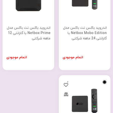
اندروید باکس نت باکس مدل
اندروید باکس نت باکس مدل
Netbox Mobo Edition با
Netbox Prime با گارانتی 12
گارانتی 24 ماهه شرکتی
ماهه شرکتی
اتمام موجودی
اتمام موجودی
0