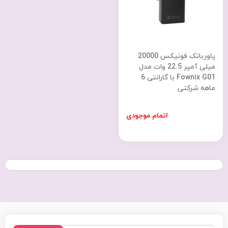
پاوربانک فونیکس 20000
میلی آمپر 22.5 وات مدل
Fownix G01 با گارانتی 6
ماهه شرکتی
اتمام موجودی