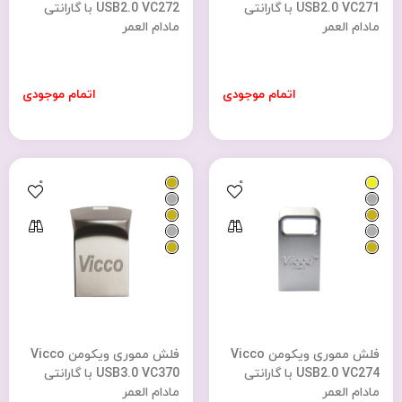
USB2.0 VC271 با گارانتی
USB2.0 VC272 با گارانتی
مادام العمر
مادام العمر
اتمام موجودی
اتمام موجودی
0
0
فلش مموری ویکومن Vicco
فلش مموری ویکومن Vicco
USB2.0 VC274 با گارانتی
USB3.0 VC370 با گارانتی
مادام العمر
مادام العمر