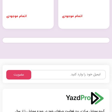
اتمام موجودی
اتمام موجودی
عضویت
گروه موبایل مرکزی یزد فعالیت حرفه‌ای خود در حوزه موبایل را از سال