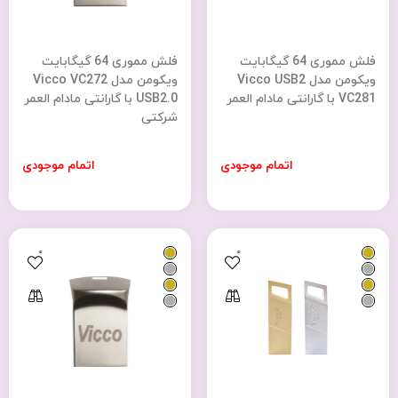
فلش مموری 64 گیگابایت
فلش مموری 64 گیگابایت
ویکومن مدل Vicco USB2
ویکومن مدل Vicco VC272
VC281 با گارانتی مادام العمر
USB2.0 با گارانتی مادام العمر
شرکتی
اتمام موجودی
اتمام موجودی
0
0