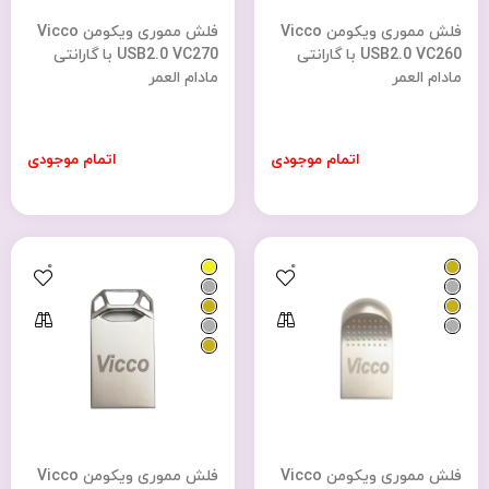
فلش مموری ویکومن Vicco
فلش مموری ویکومن Vicco
USB2.0 VC260 با گارانتی
USB2.0 VC270 با گارانتی
مادام العمر
مادام العمر
اتمام موجودی
اتمام موجودی
0
0
فلش مموری ویکومن Vicco
فلش مموری ویکومن Vicco