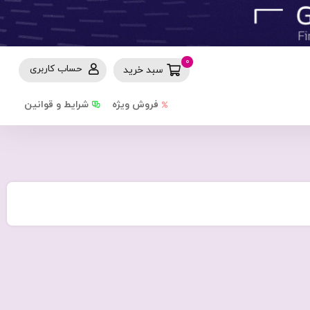
0
حساب کاربری
سبد خرید
فروش ویژه
شرایط و قوانین