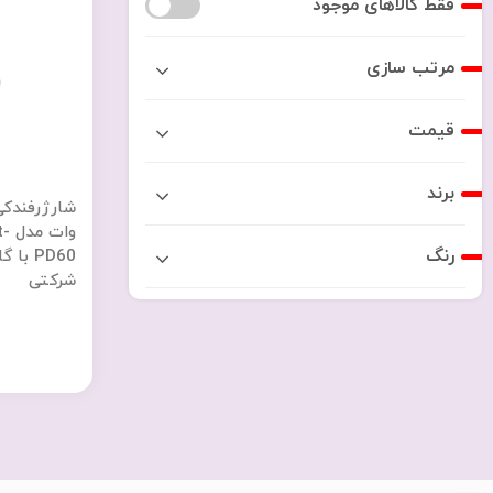
فقط کالاهای موجود
مرتب سازی
قیمت
برند
وا
رنگ
شرکتی