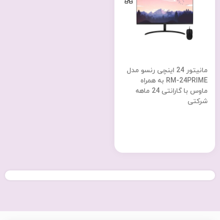
مانیتور 24 اینچی رنسو مدل
RM-24PRIME به همراه
ماوس با گارانتی 24 ماهه
شرکتی