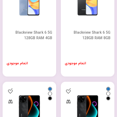
Blackview Shark 6 5G
Blackview Shark 6 5G
128GB RAM 4GB
128GB RAM 8GB
اتمام موجودی
اتمام موجودی
0
0