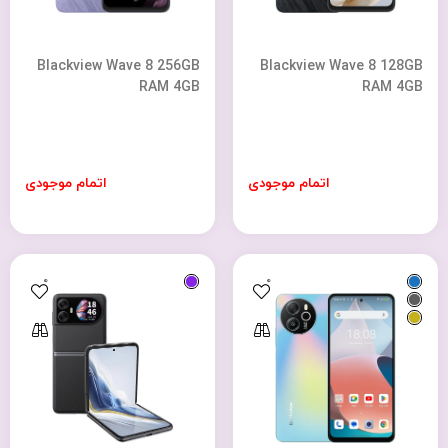
Blackview Wave 8 256GB
Blackview Wave 8 128GB
RAM 4GB
RAM 4GB
اتمام موجودی
اتمام موجودی
0
0