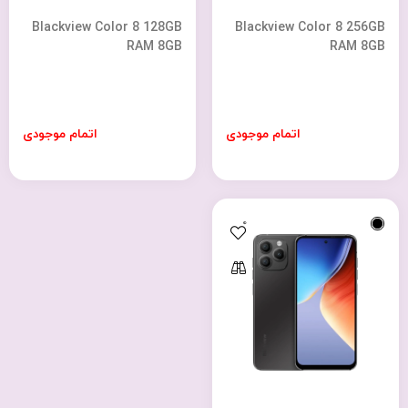
Blackview Color 8 128GB
Blackview Color 8 256GB
RAM 8GB
RAM 8GB
اتمام موجودی
اتمام موجودی
0