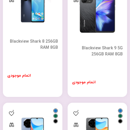
Blackview Shark 8 256GB
RAM 8GB
Blackview Shark 9 5G
256GB RAM 8GB
اتمام موجودی
اتمام موجودی
0
0