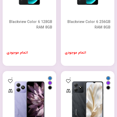
Blackview Color 6 128GB
Blackview Color 6 256GB
RAM 8GB
RAM 8GB
اتمام موجودی
اتمام موجودی
0
0