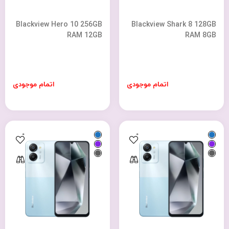
Blackview Hero 10 256GB
Blackview Shark 8 128GB
RAM 12GB
RAM 8GB
اتمام موجودی
اتمام موجودی
0
0