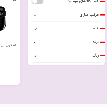
فقط کالاهای موجود
مرتب سازی
قیمت
برند
هدفون بی سیم
رنگ