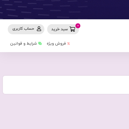
0
حساب کاربری
سبد خرید
فروش ویژه
شرایط و قوانین