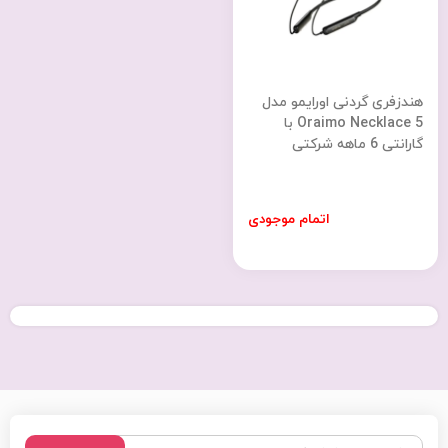
هندزفری گردنی اورایمو مدل
Oraimo Necklace 5 با
گارانتی 6 ماهه شرکتی
اتمام موجودی