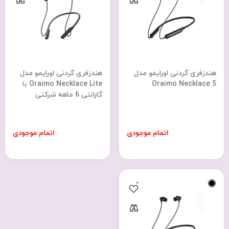
هندزفری گردنی اورایمو مدل
هندزفری گردنی اورایمو مدل
Oraimo Necklace 5
Oraimo Necklace Lite با
گارانتی 6 ماهه شرکتی
اتمام موجودی
اتمام موجودی
0