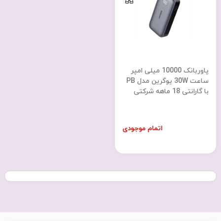
پاوربانک 10000 میلی امپر
ساعت 30W یوگرین مدل PB
با گارانتی 18 ماهه شرکتی
اتمام موجودی