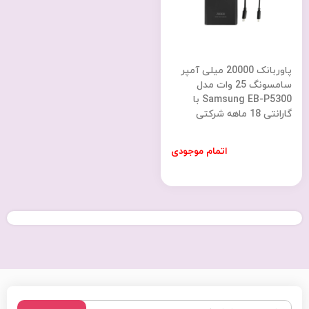
پاوربانک 20000 میلی آمپر
سامسونگ 25 وات مدل
Samsung EB-P5300 با
گارانتی 18 ماهه شرکتی
اتمام موجودی