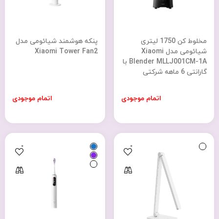
مخلوط کن 1750 لیتری
پنکه هوشمند شیائومی مدل
شیائومی مدل Xiaomi
Xiaomi Tower Fan2
Blender MLLJ001CM-1A با
گارانتی 6 ماهه شرکتی
اتمام موجودی
اتمام موجودی
0
0