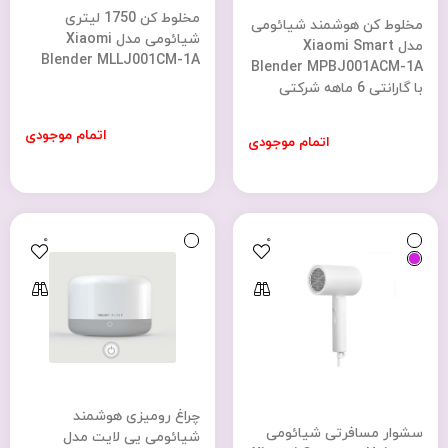
مخلوط کن 1750 لیتری
مخلوط کن هوشمند شیائومی
شیائومی مدل Xiaomi
مدل Xiaomi Smart
Blender MLLJ001CM-1A
Blender MPBJ001ACM-1A
با گارانتی 6 ماهه شرکتی
اتمام موجودی
اتمام موجودی
0
0
چراغ رومیزی هوشمند
سشوار مسافرتی شیائومی
شیائومی یی لایت مدل