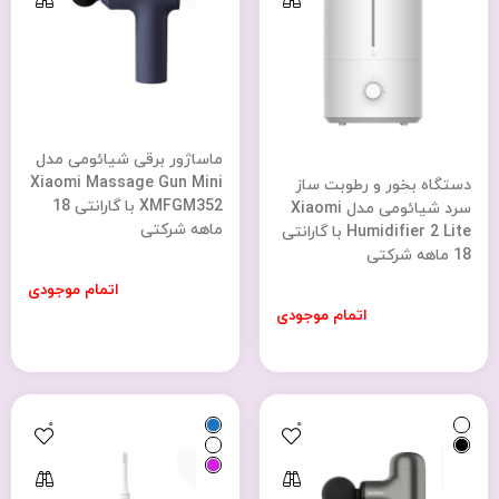
ماساژور برقی شیائومی مدل
Xiaomi Massage Gun Mini
دستگاه بخور و رطوبت‌ ساز
XMFGM352 با گارانتی 18
سرد شیائومی مدل Xiaomi
ماهه شرکتی
Humidifier 2 Lite با گارانتی
18 ماهه شرکتی
اتمام موجودی
اتمام موجودی
0
0