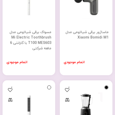
ماساژور برقی شیائومی مدل
مسواک برقی شیائومی مدل
Mi Electric Toothbrush
Xiaomi Bomidi M1
T100 MES603 با گارانتی 6
ماهه شرکتی
اتمام موجودی
اتمام موجودی
0
0