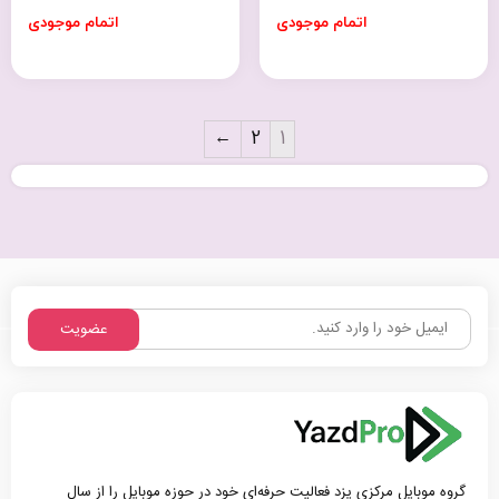
اتمام موجودی
اتمام موجودی
←
2
1
عضویت
گروه موبایل مرکزی یزد فعالیت حرفه‌ای خود در حوزه موبایل را از سال