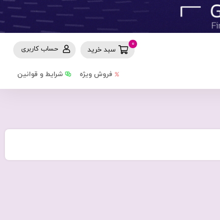
0
حساب کاربری
سبد خرید
فروش ویژه
شرایط و قوانین