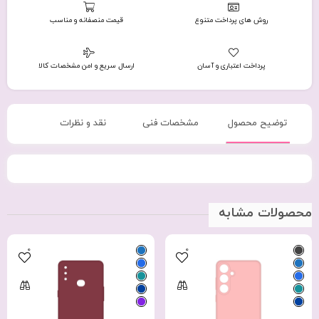
روش های پرداخت متنوع
قیمت منصفانه و مناسب
پرداخت اعتباری و آسان
ارسال سریع و امن مشخصات کالا
توضیح محصول
مشخصات فنی
نقد و نظرات
محصولات مشابه
0
0