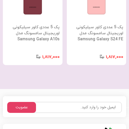
پک 5 عددی کاور سیلیکونی
پک 5 عددی کاور سیلیکونی
اوریجینال سامسونگ مدل
اوریجینال سامسونگ مدل
Samsung Galaxy A10s
Samsung Galaxy S24 FE
1,817,000
1,817,000
عضویت