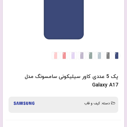
پک 5 عددی کاور سیلیکونی سامسونگ مدل
Galaxy A17
دسته:
کیف و قاب