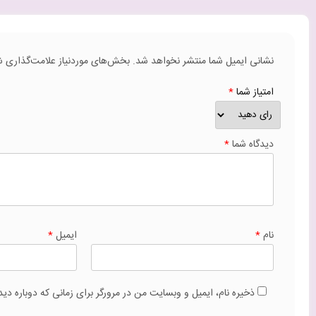
نشانی ایمیل شما منتشر نخواهد شد.
بخش‌های موردنیاز علامت‌گذاری ش
امتیاز شما
*
دیدگاه شما
*
نام
*
ایمیل
*
ذخیره نام، ایمیل و وبسایت من در مرورگر برای زمانی که دوباره دی