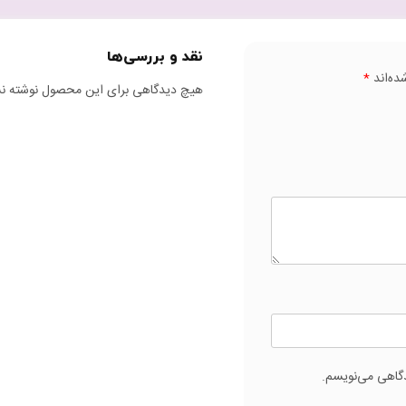
نقد و بررسی‌ها
ده‌اند
*
هیچ دیدگاهی برای این محصول نوشته ن
دگاهی می‌نویسم.