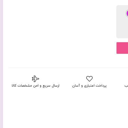
ب
پرداخت اعتباری و آسان
ارسال سریع و امن مشخصات کالا