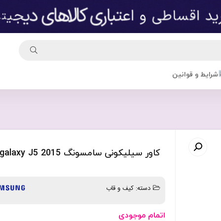
شرایط و قوانین
کاور سیلیکونی سامسونگ galaxy J5 2015
دسته:
کیف و قاب
اتمام موجودی