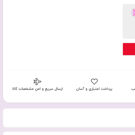
ب
پرداخت اعتباری و آسان
ارسال سریع و امن مشخصات کالا