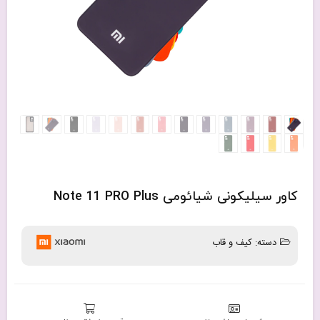
کاور سیلیکونی شیائومی Note 11 PRO Plus
دسته:
کیف و قاب