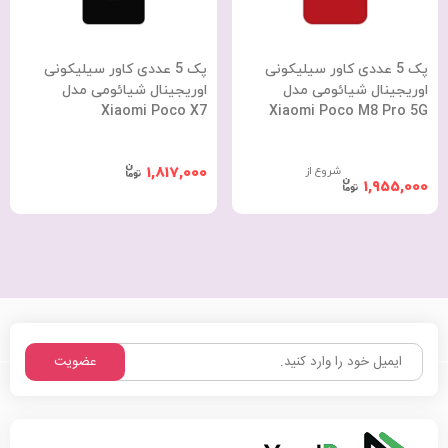
پک 5 عددی کاور سیلیکونی
پک 5 عددی کاور سیلیکونی
اوریجینال شیائومی مدل
اوریجینال شیائومی مدل
Xiaomi Poco X7
Xiaomi Poco M8 Pro 5G
شروع از
1,817,000
1,955,000
عضویت