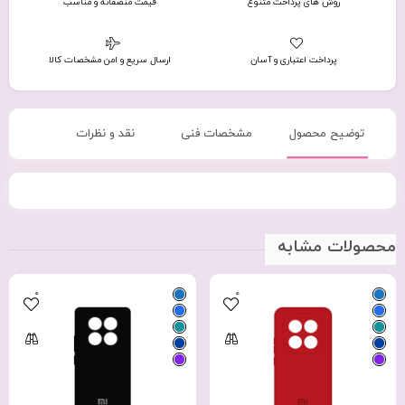
روش های پرداخت متنوع
قیمت منصفانه و مناسب
پرداخت اعتباری و آسان
ارسال سریع و امن مشخصات کالا
توضیح محصول
مشخصات فنی
نقد و نظرات
محصولات مشابه
0
0