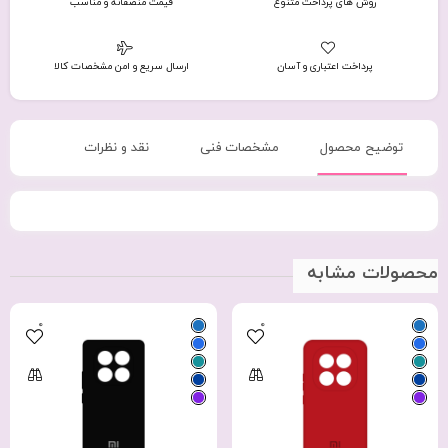
روش های پرداخت متنوع
قیمت منصفانه و مناسب
پرداخت اعتباری و آسان
ارسال سریع و امن مشخصات کالا
توضیح محصول
مشخصات فنی
نقد و نظرات
محصولات مشابه
0
0