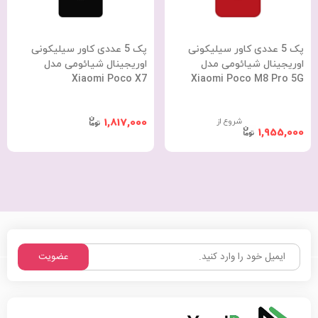
پک 5 عددی کاور سیلیکونی
پک 5 عددی کاور سیلیکونی
اوریجینال شیائومی مدل
اوریجینال شیائومی مدل
Xiaomi Poco X7
Xiaomi Poco M8 Pro 5G
شروع از
1,817,000
1,955,000
عضویت