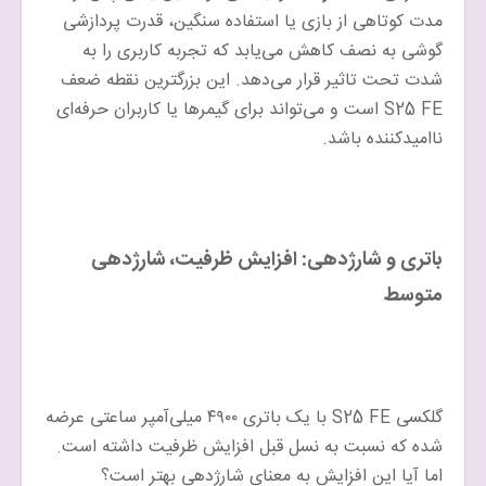
مدت کوتاهی از بازی یا استفاده سنگین، قدرت پردازشی
گوشی به نصف کاهش می‌یابد که تجربه کاربری را به
شدت تحت تاثیر قرار می‌دهد. این بزرگترین نقطه ضعف
S25 FE است و می‌تواند برای گیمرها یا کاربران حرفه‌ای
ناامیدکننده باشد.
باتری و شارژدهی: افزایش ظرفیت، شارژدهی
متوسط
گلکسی S25 FE با یک باتری ۴۹۰۰ میلی‌آمپر ساعتی عرضه
شده که نسبت به نسل قبل افزایش ظرفیت داشته است.
اما آیا این افزایش به معنای شارژدهی بهتر است؟