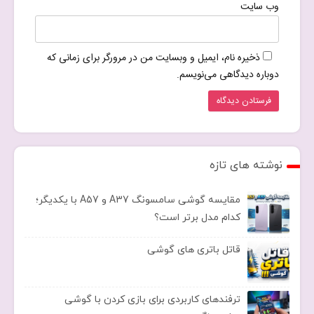
وب‌ سایت
ذخیره نام، ایمیل و وبسایت من در مرورگر برای زمانی که
دوباره دیدگاهی می‌نویسم.
نوشته های تازه
مقایسه گوشی سامسونگ A37 و A57 با یکدیگر؛
کدام مدل برتر است؟
قاتل باتری های گوشی
ترفندهای کاربردی برای بازی کردن با گوشی