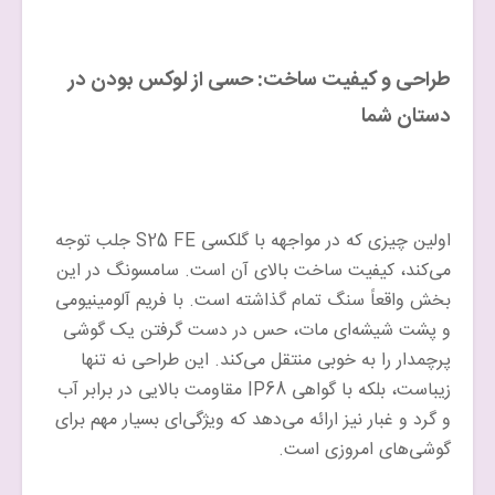
طراحی و کیفیت ساخت: حسی از لوکس بودن در
دستان شما
اولین چیزی که در مواجهه با گلکسی S25 FE جلب توجه
می‌کند، کیفیت ساخت بالای آن است. سامسونگ در این
بخش واقعاً سنگ تمام گذاشته است. با فریم آلومینیومی
و پشت شیشه‌ای مات، حس در دست گرفتن یک گوشی
پرچمدار را به خوبی منتقل می‌کند. این طراحی نه تنها
زیباست، بلکه با گواهی IP68 مقاومت بالایی در برابر آب
و گرد و غبار نیز ارائه می‌دهد که ویژگی‌ای بسیار مهم برای
گوشی‌های امروزی است.