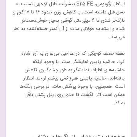
از نظر ارگونومی، S25 FE پیشرفت قابل توجهی نسبت به
نسل قبل داشته است. با کاهش وزن حدود ۱۶ تا ۱۷ گرم و
نازک‌تر شدن تا ۶ میلی‌متر، گوشی بسیار خوش‌دست‌تر
شده و استفاده طولانی مدت از آن کمتر خسته‌کننده به نظر
می‌رسد.
نقطه ضعف کوچکی که در طراحی می‌توان به آن اشاره
کرد، حاشیه پایین نمایشگر است. با وجود اینکه
حاشیه‌های اطراف نمایشگر به طور چشمگیری کاهش
یافته‌اند، حاشیه پایینی هنوز کمی بیشتر از حد انتظار
است. همچنین، با وجود پوشش مات، در برخی رنگ‌ها
ممکن است اثر انگشت تا حدی روی پنل پشتی باقی
بماند.