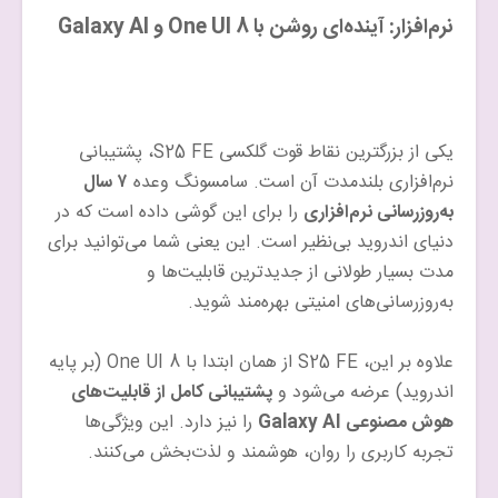
نرم‌افزار: آینده‌ای روشن با One UI 8 و Galaxy AI
یکی از بزرگترین نقاط قوت گلکسی S25 FE، پشتیبانی
نرم‌افزاری بلندمدت آن است. سامسونگ وعده
۷ سال
به‌روزرسانی نرم‌افزاری
را برای این گوشی داده است که در
دنیای اندروید بی‌نظیر است. این یعنی شما می‌توانید برای
مدت بسیار طولانی از جدیدترین قابلیت‌ها و
به‌روزرسانی‌های امنیتی بهره‌مند شوید.
علاوه بر این، S25 FE از همان ابتدا با One UI 8 (بر پایه
اندروید) عرضه می‌شود و
پشتیبانی کامل از قابلیت‌های
هوش مصنوعی Galaxy AI
را نیز دارد. این ویژگی‌ها
تجربه کاربری را روان، هوشمند و لذت‌بخش می‌کنند.