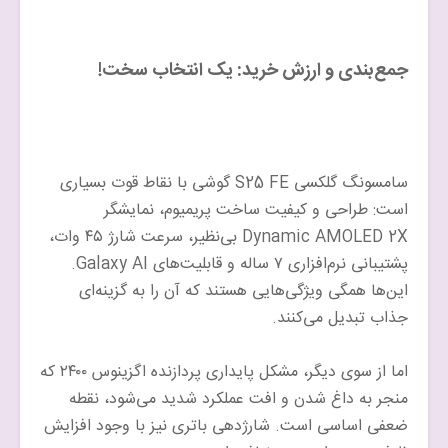
جمع‌بندی و ارزش خرید: یک انتخاب سخت!
سامسونگ گلکسی S25 FE گوشی با نقاط قوت بسیاری
است: طراحی و کیفیت ساخت پریمیوم، نمایشگر
Dynamic AMOLED 2X بی‌نظیر، سرعت شارژ ۴۵ وات،
پشتیبانی نرم‌افزاری ۷ ساله و قابلیت‌های Galaxy AI.
این‌ها همگی ویژگی‌هایی هستند که آن را به گزینه‌ای
جذاب تبدیل می‌کنند.
اما از سوی دیگر، مشکل پایداری پردازنده اگزینوس ۲۴۰۰ که
منجر به داغ شدن و افت عملکرد شدید می‌شود، نقطه
ضعفی اساسی است. شارژدهی باتری نیز با وجود افزایش