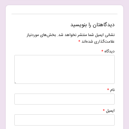
دیدگاهتان را بنویسید
نشانی ایمیل شما منتشر نخواهد شد.
بخش‌های موردنیاز
علامت‌گذاری شده‌اند
*
دیدگاه
*
نام
*
ایمیل
*