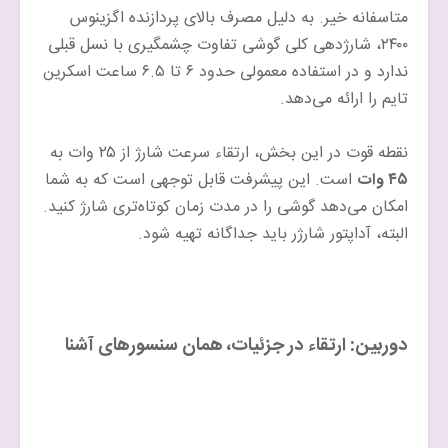
متاسفانه خیر. به دلیل مصرف بالای پردازنده اگزینوس
۲۴۰۰، شارژدهی کلی گوشی تفاوت چشمگیری با نسل قبلی
ندارد و در استفاده معمولی حدود ۶ تا ۶.۵ ساعت اسکرین
تایم را ارائه می‌دهد.
نقطه قوت در این بخش، ارتقاء سرعت شارژ از ۲۵ وات به
۴۵ وات
است. این پیشرفت قابل توجهی است که به شما
امکان می‌دهد گوشی را در مدت زمان کوتاه‌تری شارژ کنید.
البته، آداپتور شارژر باید جداگانه تهیه شود.
دوربین: ارتقاء در جزئیات، همان سنسورهای آشنا