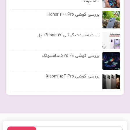
سامسونگ
بررسی گوشی Honor 400 Pro
تست مقاومت گوشی iPhone 17 اپل
بررسی گوشی S25 FE سامسونگ
بررسی گوشی Xiaomi 15T Pro