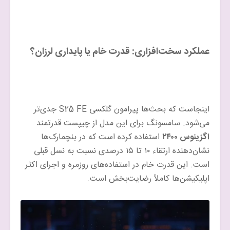
عملکرد سخت‌افزاری: قدرت خام یا پایداری لرزان؟
اینجاست که بحث‌ها پیرامون گلکسی S25 FE جدی‌تر
می‌شود. سامسونگ برای این مدل از چیپست قدرتمند
اگزینوس ۲۴۰۰
استفاده کرده است که در بنچمارک‌ها
نشان‌دهنده ارتقاء ۱۰ تا ۱۵ درصدی نسبت به نسل قبلی
است. این قدرت خام در استفاده‌های روزمره و اجرای اکثر
اپلیکیشن‌ها کاملاً رضایت‌بخش است.