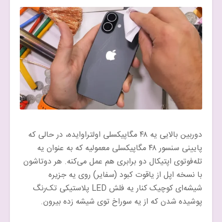
دوربین بالایی یه ۴۸ مگاپیکسلی اولتراوایده، در حالی که
پایینی سنسور ۴۸ مگاپیکسلی معمولیه که به عنوان یه
تله‌فوتوی اپتیکال دو برابری هم عمل می‌کنه. هر دوتاشون
با نسخه اپل از یاقوت کبود (سفایر) روی یه جزیره
شیشه‌ای کوچیک کنار یه فلش LED پلاستیکی تک‌رنگ
پوشیده شدن که از یه سوراخ توی شیشه زده بیرون.