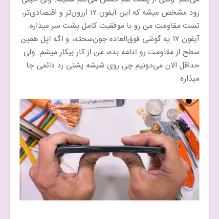
زود مشخص میشه که این آیفون ۱۷ ارزون‌تر و اقتصادی‌تر،
تست مقاومت من رو با موفقیت کامل پشت سر میذاره.
آیفون ۱۷ یه گوشی فوق‌العاده جون‌سخته، و اگه اپل همین
سطح از مقاومت رو ادامه بده، من از کار بیکار میشم. ولی
حداقل الان می‌دونیم چی روی شیشه پشتی رد دائمی جا
میذاره.