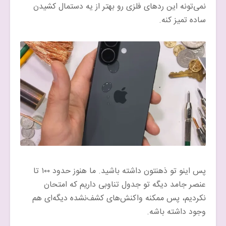
نمی‌تونه این رد‌های فلزی رو بهتر از یه دستمال کشیدن
ساده تمیز کنه.
پس اینو تو ذهنتون داشته باشید. ما هنوز حدود ۱۰۰ تا
عنصر جامد دیگه تو جدول تناوبی داریم که امتحان
نکردیم، پس ممکنه واکنش‌های کشف‌نشده دیگه‌ای هم
وجود داشته باشه.