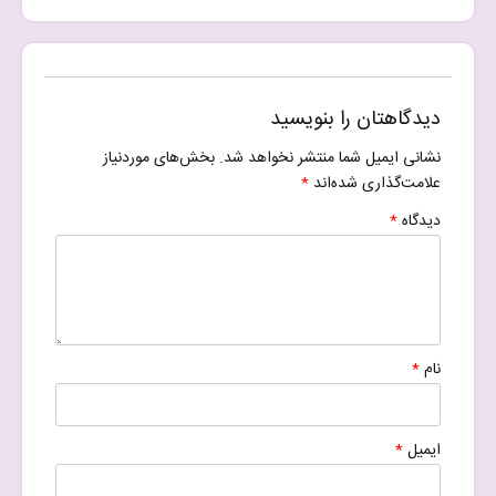
دیدگاهتان را بنویسید
نشانی ایمیل شما منتشر نخواهد شد.
بخش‌های موردنیاز
علامت‌گذاری شده‌اند
*
دیدگاه
*
نام
*
ایمیل
*