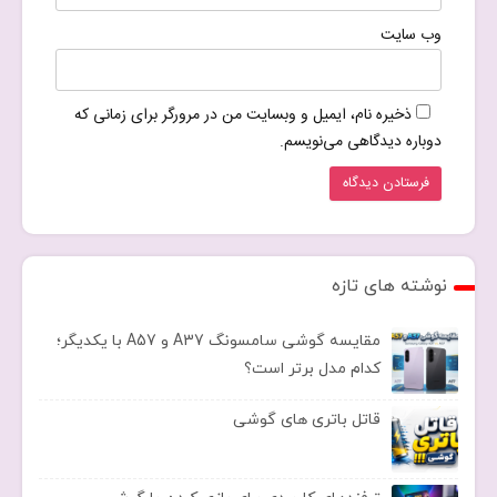
وب‌ سایت
ذخیره نام، ایمیل و وبسایت من در مرورگر برای زمانی که
دوباره دیدگاهی می‌نویسم.
نوشته های تازه
مقایسه گوشی سامسونگ A37 و A57 با یکدیگر؛
کدام مدل برتر است؟
قاتل باتری های گوشی