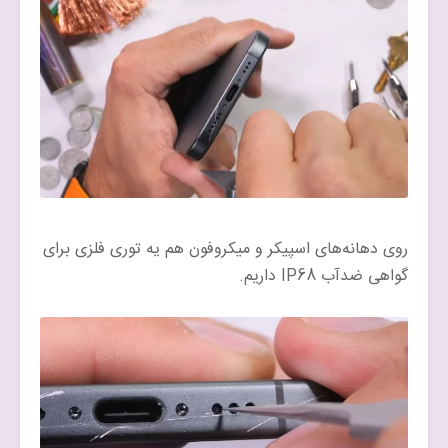
روی دهانه‌های اسپیکر و میکروفون هم یه توری فلزی برای
گواهی ضدآب IP68 داریم.