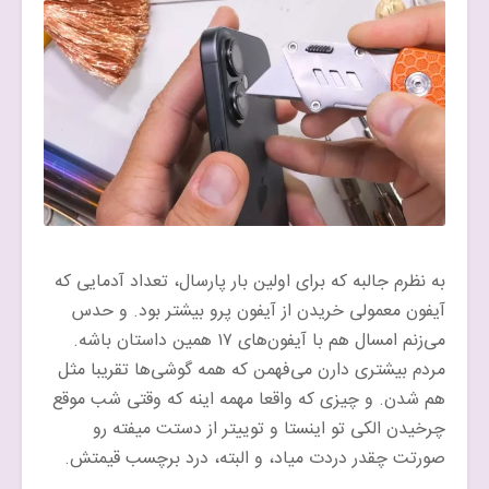
به نظرم جالبه که برای اولین بار پارسال، تعداد آدمایی که
آیفون معمولی خریدن از آیفون پرو بیشتر بود. و حدس
می‌زنم امسال هم با آیفون‌های ۱۷ همین داستان باشه.
مردم بیشتری دارن می‌فهمن که همه گوشی‌ها تقریبا مثل
هم شدن. و چیزی که واقعا مهمه اینه که وقتی شب موقع
چرخیدن الکی تو اینستا و توییتر از دستت میفته رو
صورتت چقدر دردت میاد، و البته، درد برچسب قیمتش.