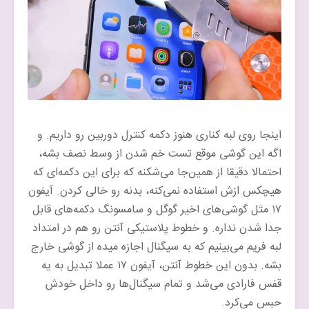
اینجا روی لبه کناری هنوز دکمه کنترل دوربین رو داریم. و
اگه این گوشی موقع تست خم شدن از وسط نصف بشه،
احتمالا دقیقا از همین‌جا می‌شکنه که برای این دکمه‌ای که
هیچکس ازش استفاده نمی‌کنه، بدنه رو خالی کردن. آیفون
۱۷ مثل گوشی‌های اخیر گوگل و سامسونگ دکمه‌های قابل
جدا شدن نداره. و خطوط پلاستیکی آنتن رو هم در امتداد
لبه فریم می‌بینیم که به سیگنال اجازه میده از گوشی خارج
بشه. بدون این خطوط آنتن، آیفون ۱۷ عملا تبدیل به یه
قفس فارادی می‌شد و تمام سیگنال‌ها رو داخل خودش
حبس می‌کرد.