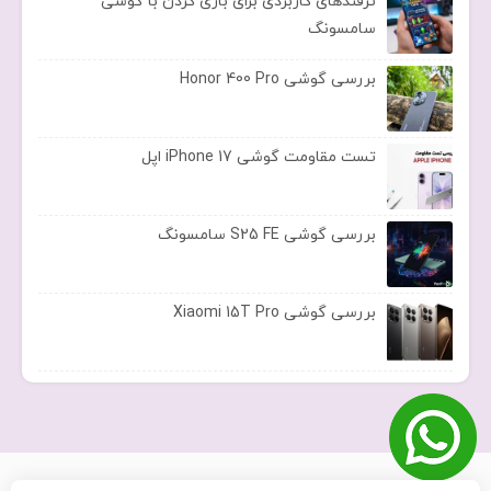
ترفندهای کاربردی برای بازی کردن با گوشی
سامسونگ
بررسی گوشی Honor 400 Pro
تست مقاومت گوشی iPhone 17 اپل
بررسی گوشی S25 FE سامسونگ
بررسی گوشی Xiaomi 15T Pro