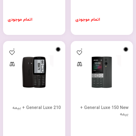
اتمام موجودی
اتمام موجودی
0
0
General Luxe 150 New +
General Luxe 210 + بیمه
بیمه