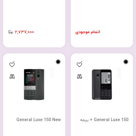
اتمام موجودی
2,737,000
0
0
General Luxe 150 + بیمه
General Luxe 150 New