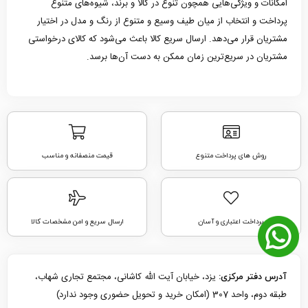
امکانات و ویژگی‌هایی همچون تنوع در کالا و برند، شیوه‌های متنوع
پرداخت و انتخاب از میان طیف وسیع و متنوع از رنگ و مدل در اختیار
مشتریان قرار می‌دهد. ارسال سریع کالا باعث می‌شود که کالای درخواستی
مشتریان در سریع‌ترین زمان ممکن به دست آن‌ها برسد.
روش های پرداخت متنوع
قیمت منصفانه و مناسب
پرداخت اعتباری و آسان
ارسال سریع و امن مشخصات کالا
یزد، خیابان آیت الله کاشانی، مجتمع تجاری شهاب،
آدرس دفتر مرکزی:
طبقه دوم، واحد 307 (امکان خرید و تحویل حضوری وجود ندارد)