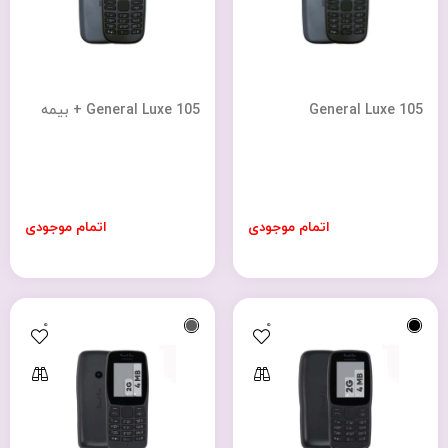
General Luxe 105
General Luxe 105 + بیمه
اتمام موجودی
اتمام موجودی
0
0