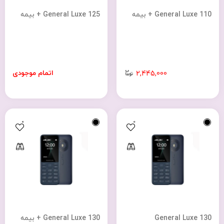
General Luxe 110 + بیمه
General Luxe 125 + بیمه
اتمام موجودی
2,445,000
0
0
General Luxe 130
General Luxe 130 + بیمه