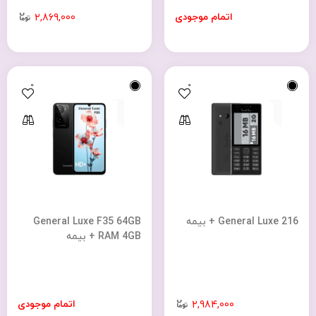
اتمام موجودی
2,869,000
0
0
General Luxe 216 + بیمه
General Luxe F35 64GB
RAM 4GB + بیمه
اتمام موجودی
2,984,000