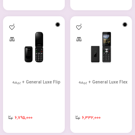
0
0
General Luxe Flex + بیمه
General Luxe Flip + بیمه
6,795,000
6,332,000