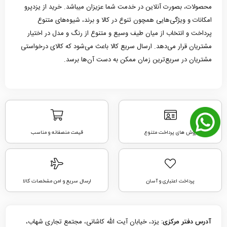
محصولات، بصورت آنلاین در خدمت شما عزیزان میباشد. خرید از یزدپرو
امکانات و ویژگی‌هایی همچون تنوع در کالا و برند، شیوه‌های متنوع
پرداخت و انتخاب از میان طیف وسیع و متنوع از رنگ و مدل در اختیار
مشتریان قرار می‌دهد. ارسال سریع کالا باعث می‌شود که کالای درخواستی
مشتریان در سریع‌ترین زمان ممکن به دست آن‌ها برسد.
روش های پرداخت متنوع
قیمت منصفانه و مناسب
پرداخت اعتباری و آسان
ارسال سریع و امن مشخصات کالا
یزد، خیابان آیت الله کاشانی، مجتمع تجاری شهاب،
آدرس دفتر مرکزی: