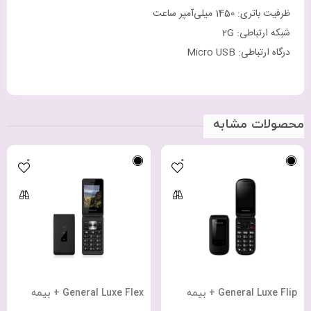
ظرفیت باتری: ‎1450 میلی‌آمپر ساعت
شبکه ارتباطی: ‎2G
درگاه ارتباطی: Micro USB
محصولات مشابه
0
0
General Luxe Flip + بیمه
General Luxe Flex + بیمه