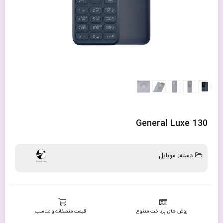
General Luxe 130
دسته:
موبایل
روش های پرداخت متنوع
قیمت منصفانه و مناسب