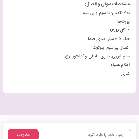
مشخصات صوتی و اتصال
:
نوع اتصال: با سیم و بی‌سیم
پورت‌ها:
دانگل USB
جک 2.5 میلی‌متری صدا
اتصال بی‌سیم: بلوتوث
منبع انرژی: باتری داخلی و آداپتور برق
اقلام همراه
:
شارژر
عضویت