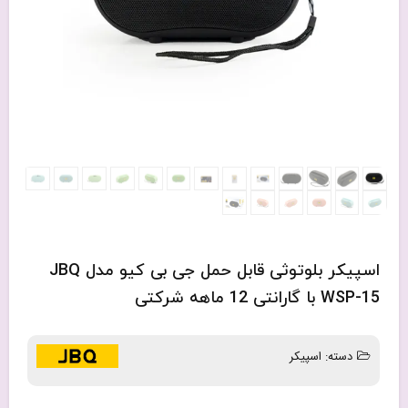
اسپیکر بلوتوثی قابل حمل جی بی کیو مدل JBQ
WSP-15 با گارانتی 12 ماهه شرکتی
دسته:
اسپیکر