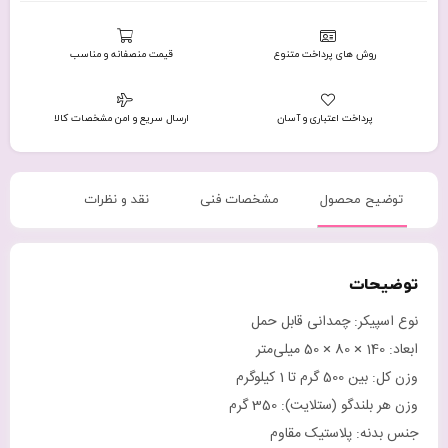
روش های پرداخت متنوع
قیمت منصفانه و مناسب
پرداخت اعتباری و آسان
ارسال سریع و امن مشخصات کالا
توضیح محصول
مشخصات فنی
نقد و نظرات
توضیحات
نوع اسپیکر: چمدانی قابل حمل
ابعاد: 140 × 80 × 50 میلی‌متر
وزن کل: بین 500 گرم تا 1 کیلوگرم
وزن هر بلندگو (ستلایت): 350 گرم
جنس بدنه: پلاستیک مقاوم