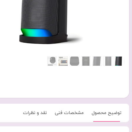
توضیح محصول
مشخصات فنی
نقد و نظرات