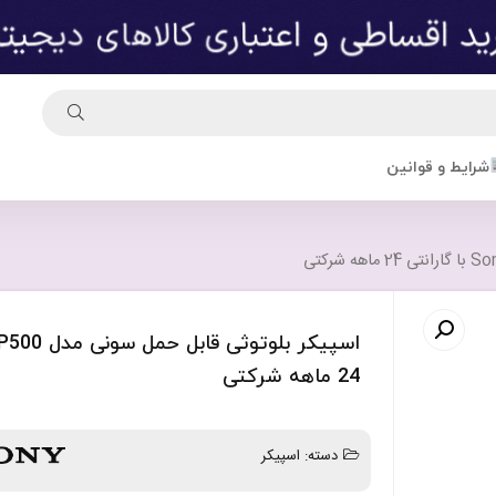
شرایط و قوانین
24 ماهه شرکتی
دسته:
اسپیکر