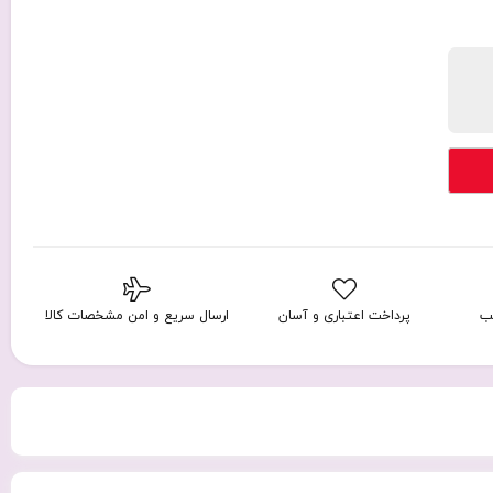
ب
پرداخت اعتباری و آسان
ارسال سریع و امن مشخصات کالا