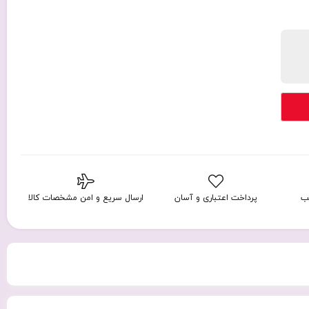
ب
پرداخت اعتباری و آسان
ارسال سریع و امن مشخصات کالا