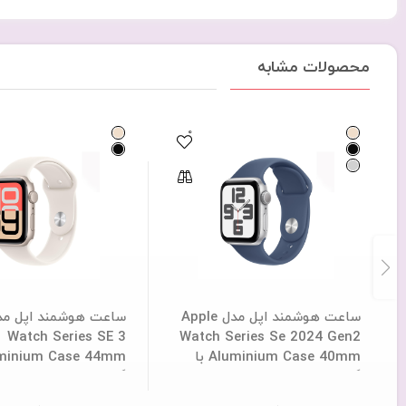
محصولات مشابه
0
ساعت هوشمند اپل مدل Apple
Watch Series SE 3
Watch Series Se 2024 Gen2
Aluminium Case 40mm با
گارانتی 12 ماهه شرکتی
گارانتی 18 ماهه شرکتی