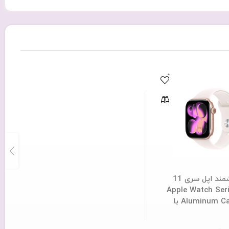
0
ساعت هوشمند اپل سری 11
Apple Watch Series
Aluminum Case 46mm با