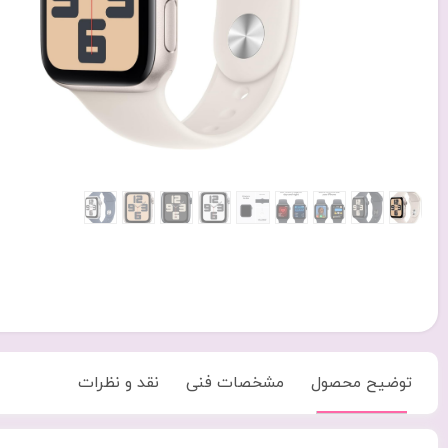
توضیح محصول
مشخصات فنی
نقد و نظرات