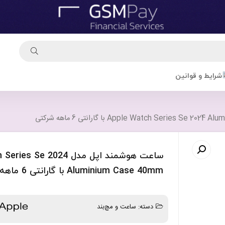
شرایط و قوانین
ساعت هوشمند اپل مدل Se 2024
Aluminium Case 40mm با گارانتی 6 ماهه شرکتی
دسته:
ساعت و مچ‌بند