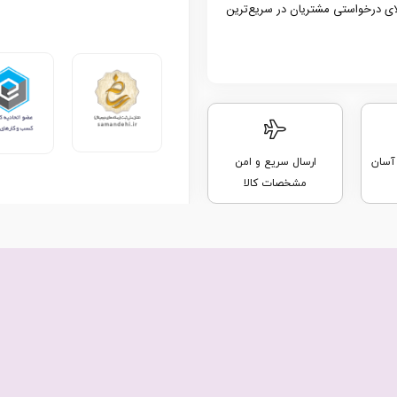
لای درخواستی مشتریان در سریع‌ترین
 آسان
ارسال سریع و امن
مشخصات کالا