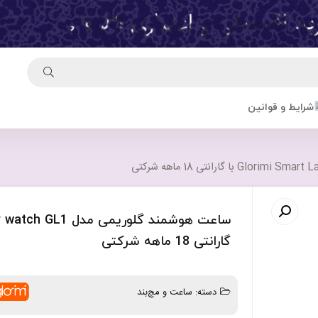
شرایط و قوانین
گارانتی 18 ماهه شرکتی
دسته:
ساعت و مچ‌بند