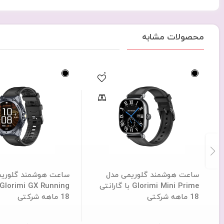
محصولات مشابه
0
ساعت هوشمند گلوریمی مدل
ساعت هوشمند گلوریم
Glorimi Mini Prime با گارانتی
18 ماهه شرکتی
18 ماهه شرکتی