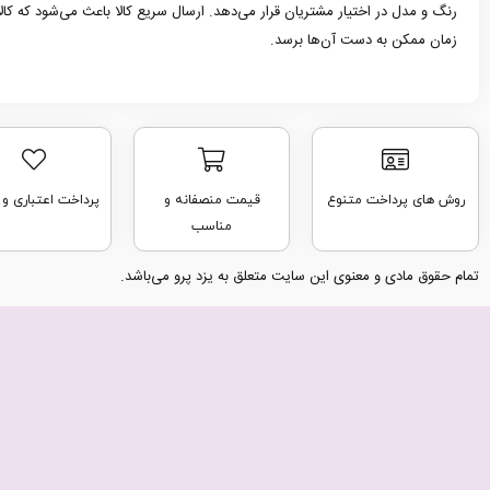
رنگ و مدل در اختیار مشتریان قرار می‌دهد. ارسال سریع کالا باعث می‌شود که کا
زمان ممکن به دست آن‌ها برسد.
روش های پرداخت متنوع
قیمت منصفانه و
پرداخت اعتباری و
مناسب
تمام حقوق مادی و معنوی این سایت متعلق به یزد پرو می‌باشد.