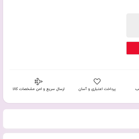
ب
پرداخت اعتباری و آسان
ارسال سریع و امن مشخصات کالا