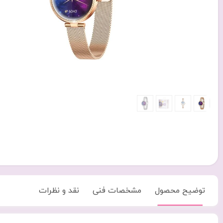
توضیح محصول
مشخصات فنی
نقد و نظرات