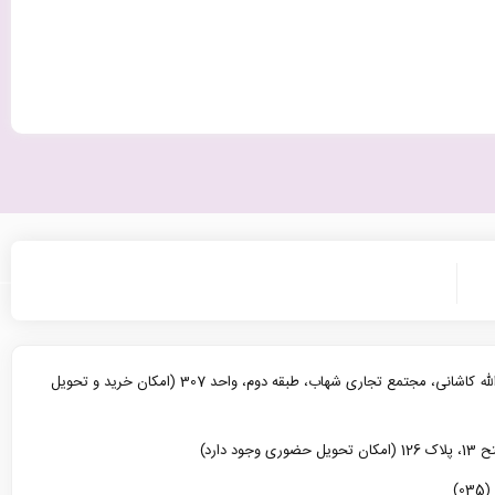
یزد، خیابان آیت الله کاشانی، مجتمع تجاری شهاب، طبقه دوم، واحد 307 (امکان خرید و تحویل
د دارد)