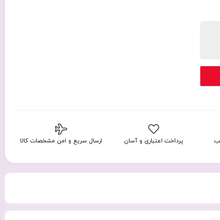
ب
پرداخت اعتباری و آسان
ارسال سریع و امن مشخصات کالا