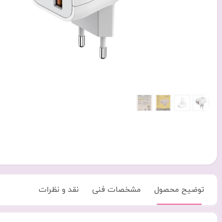
توضیح محصول
مشخصات فنی
نقد و نظرات