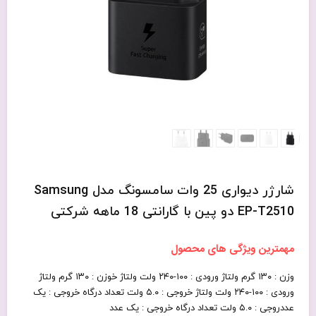
شارژر دیواری 25 وات سامسونگ مدل Samsung
EP-T2510 دو پین با گارانتی 18 ماهه شرکتی
مهمترین ویژگی های محصول
وزن : ۱۳۰ گرم ولتاژ ورودی : ۱۰۰-۲۴۰ ولت ولتاژ خوزن : ۱۳۰ گرم ولتاژ
ورودی : ۱۰۰-۲۴۰ ولت ولتاژ خروجی : ۵.۰ ولت تعداد درگاه خروجی : یک
عددروجی : ۵.۰ ولت تعداد درگاه خروجی : یک عدد