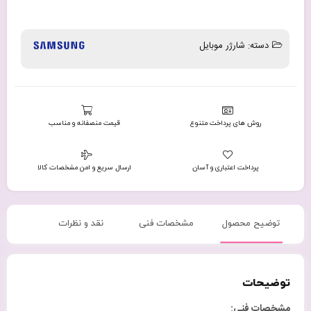
دسته:
شارژر موبایل
روش های پرداخت متنوع
قیمت منصفانه و مناسب
پرداخت اعتباری و آسان
ارسال سریع و امن مشخصات کالا
توضیح محصول
مشخصات فنی
نقد و نظرات
توضیحات
مشخصات فنی
: