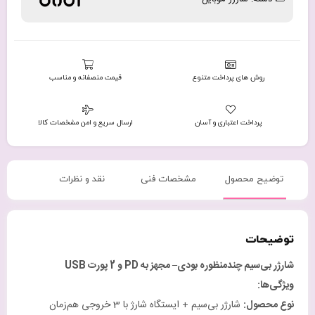
روش های پرداخت متنوع
قیمت منصفانه و مناسب
پرداخت اعتباری و آسان
ارسال سریع و امن مشخصات کالا
توضیح محصول
مشخصات فنی
نقد و نظرات
توضیحات
شارژر بی‌سیم چندمنظوره
بودی–
مجهز به
PD
و 2 پورت
USB
ویژگی‌ها
:
نوع محصول
:
شارژر بی‌سیم + ایستگاه شارژ با 3 خروجی هم‌زمان