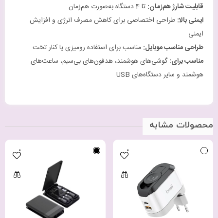
قابلیت شارژ هم‌زمان
:
تا 4 دستگاه به‌صورت هم‌زمان
ایمنی بالا
:
طراحی اختصاصی برای کاهش مصرف انرژی و افزایش
ایمنی
طراحی مناسب موبایل
:
مناسب برای استفاده رومیزی یا کنار تخت
مناسب برای
:
گوشی‌های هوشمند، هدفون‌های بی‌سیم، ساعت‌های
هوشمند و سایر دستگاه‌های USB
محصولات مشابه
0
0