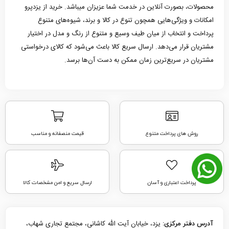
محصولات، بصورت آنلاین در خدمت شما عزیزان میباشد. خرید از یزدپرو
امکانات و ویژگی‌هایی همچون تنوع در کالا و برند، شیوه‌های متنوع
پرداخت و انتخاب از میان طیف وسیع و متنوع از رنگ و مدل در اختیار
مشتریان قرار می‌دهد. ارسال سریع کالا باعث می‌شود که کالای درخواستی
مشتریان در سریع‌ترین زمان ممکن به دست آن‌ها برسد.
روش های پرداخت متنوع
قیمت منصفانه و مناسب
پرداخت اعتباری و آسان
ارسال سریع و امن مشخصات کالا
یزد، خیابان آیت الله کاشانی، مجتمع تجاری شهاب،
آدرس دفتر مرکزی: