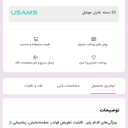
دسته:
شارژر موبایل
روش های پرداخت متنوع
قیمت منصفانه و مناسب
پرداخت اعتباری و آسان
ارسال سریع و امن مشخصات کالا
توضیح محصول
مشخصات فنی
نقد و نظرات
توضیحات
ویژگی‌های اف‌ام پلیر : قابلیت تعویض فولدر، صفحه‌نمایش، پشتیبانی از