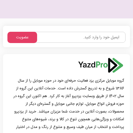
عضویت
گروه موبایل مرکزی یزد فعالیت حرفه‌ای خود در حوزه موبایل را از سال
1386 شروع و به تدریج گسترش داده است. خدمات آنلاین این گروه از
سال 1402 از طریق وبسایت یزدپرو آغاز به کار کرد. هم اکنون این گروه در
حوزه فروش انواع موبایل، لوازم جانبی موبایل و گستره‌ای دیگر از
محصولات، بصورت آنلاین در خدمت شما عزیزان میباشد. خرید از یزدپرو
امکانات و ویژگی‌هایی همچون تنوع در کالا و برند، شیوه‌های متنوع
پرداخت و انتخاب از میان طیف وسیع و متنوع از رنگ و مدل در اختیار