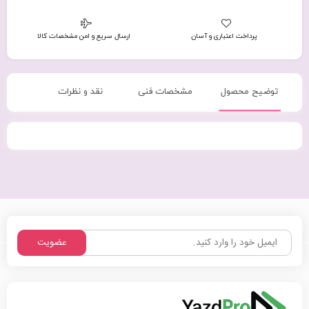
پرداخت اعتباری و آسان
ارسال سریع و امن مشخصات کالا
توضیح محصول
مشخصات فنی
نقد و نظرات
عضویت