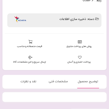
رابط‌ : USB3.2
دسته:
ذخیره سازی اطلاعات
روش های پرداخت متنوع
قیمت منصفانه و مناسب
پرداخت اعتباری و آسان
ارسال سریع و امن مشخصات کالا
توضیح محصول
مشخصات فنی
نقد و نظرات