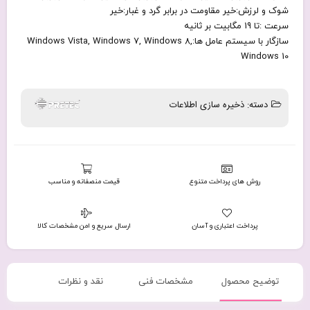
شوک و لرزش:خیر مقاومت در برابر گرد و غبار:خیر
سرعت :تا 19 مگابیت بر ثانیه
سازگار با سیستم عامل ها:Windows Vista, Windows 7, Windows 8,
Windows 10
دسته:
ذخیره سازی اطلاعات
روش های پرداخت متنوع
قیمت منصفانه و مناسب
پرداخت اعتباری و آسان
ارسال سریع و امن مشخصات کالا
توضیح محصول
مشخصات فنی
نقد و نظرات