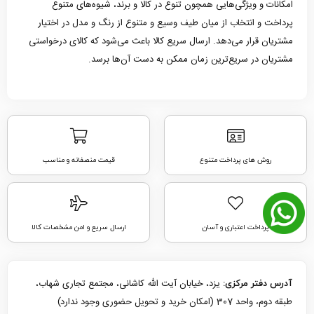
امکانات و ویژگی‌هایی همچون تنوع در کالا و برند، شیوه‌های متنوع
پرداخت و انتخاب از میان طیف وسیع و متنوع از رنگ و مدل در اختیار
مشتریان قرار می‌دهد. ارسال سریع کالا باعث می‌شود که کالای درخواستی
مشتریان در سریع‌ترین زمان ممکن به دست آن‌ها برسد.
روش های پرداخت متنوع
قیمت منصفانه و مناسب
پرداخت اعتباری و آسان
ارسال سریع و امن مشخصات کالا
یزد، خیابان آیت الله کاشانی، مجتمع تجاری شهاب،
آدرس دفتر مرکزی:
طبقه دوم، واحد 307 (امکان خرید و تحویل حضوری وجود ندارد)