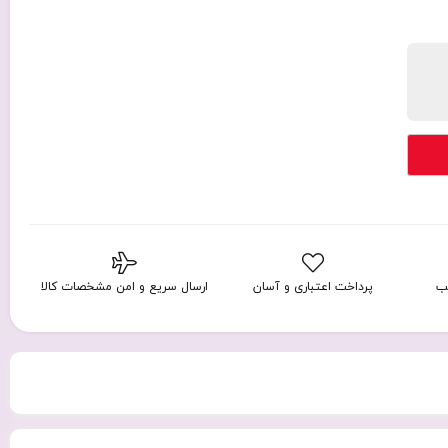
ب
پرداخت اعتباری و آسان
ارسال سریع و امن مشخصات کالا