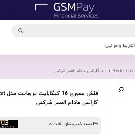
شرایط و قوانین
گارانتی مادام العمر شرکتی
دسته:
ذخیره سازی اطلاعات