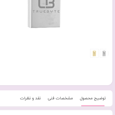
توضیح محصول
مشخصات فنی
نقد و نظرات