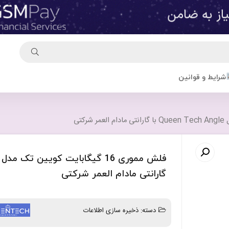
شرایط و قوانین
گارانتی مادام العمر شرکتی
دسته:
ذخیره سازی اطلاعات