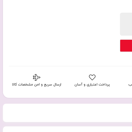
ب
پرداخت اعتباری و آسان
ارسال سریع و امن مشخصات کالا