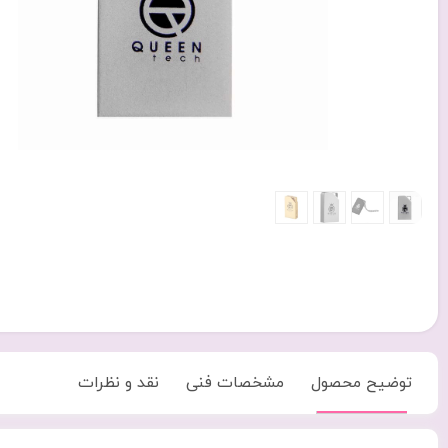
توضیح محصول
مشخصات فنی
نقد و نظرات