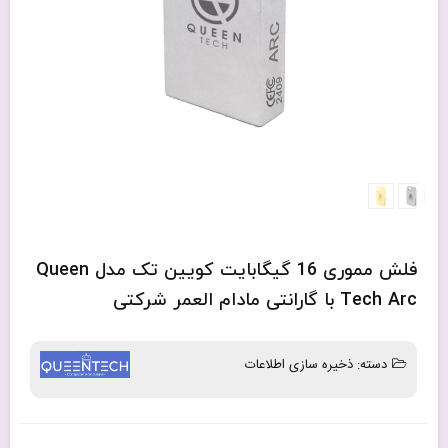
فلش مموری 16 گیگابایت کویین تک مدل Queen
Tech Arc با گارانتی مادام العمر شرکتی
دسته:
ذخیره سازی اطلاعات