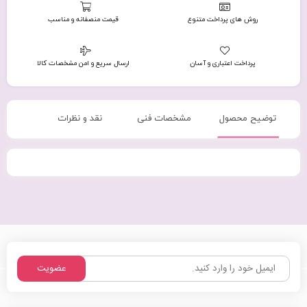
روش های پرداخت متنوع
قیمت منصفانه و مناسب
پرداخت اعتباری و آسان
ارسال سریع و امن مشخصات کالا
توضیح محصول
مشخصات فنی
نقد و نظرات
عضویت