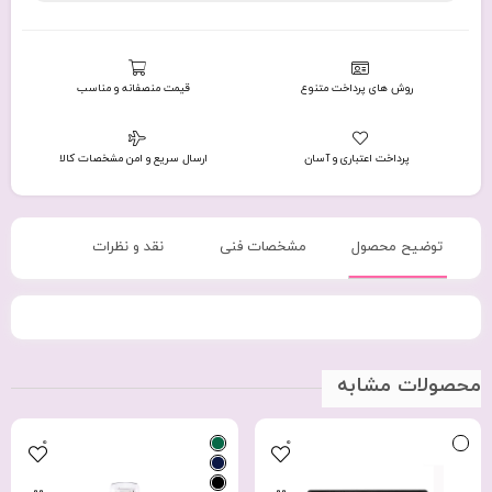
روش های پرداخت متنوع
قیمت منصفانه و مناسب
پرداخت اعتباری و آسان
ارسال سریع و امن مشخصات کالا
توضیح محصول
مشخصات فنی
نقد و نظرات
محصولات مشابه
0
0