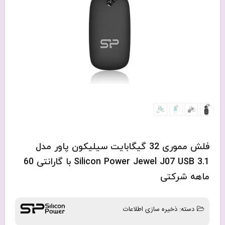
فلش مموری 32 گیگابایت سیلیکون پاور مدل
Silicon Power Jewel J07 USB 3.1 با گارانتی 60
ماهه شرکتی
دسته:
ذخیره سازی اطلاعات