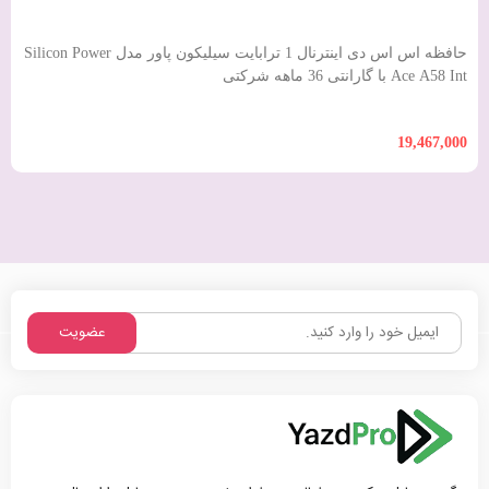
تمام حقوق مادی و معنوی این سایت متعلق به یزد پرو می‌باشد.
طراحی سایت - گروه نرم افزاری چابک