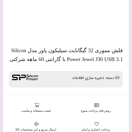
روش های پرداخت متنوع
قیمت منصفانه و مناسب
پرداخت اعتباری و آسان
ارسال سریع و امن مشخصات کالا
توضیح محصول
مشخصات فنی
نقد و نظرات
محصولات مشابه
0
0