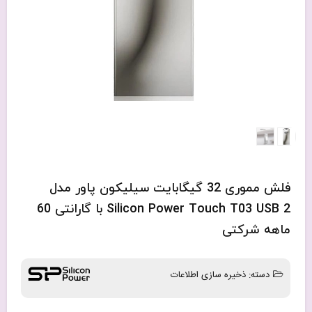
فلش مموری 32 گیگابایت سیلیکون پاور مدل
Silicon Power Touch T03 USB 2 با گارانتی 60
ماهه شرکتی
دسته:
ذخیره سازی اطلاعات