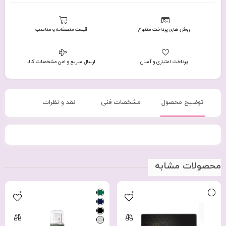
روش های پرداخت متنوع
قیمت منصفانه و مناسب
پرداخت اعتباری و آسان
ارسال سریع و امن مشخصات کالا
توضیح محصول
مشخصات فنی
نقد و نظرات
محصولات مشابه
0
0