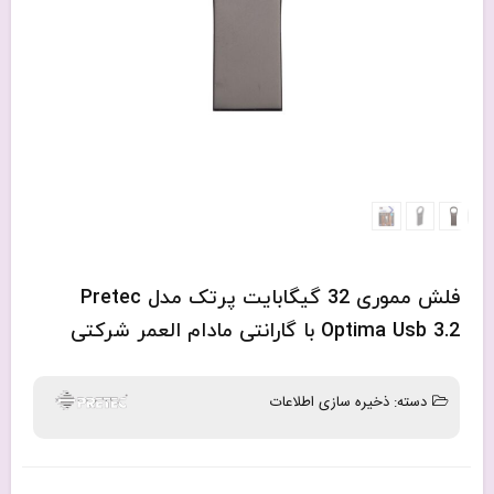
فلش مموری 32 گیگابایت پرتک مدل Pretec
Optima Usb 3.2 با گارانتی مادام العمر شرکتی
دسته:
ذخیره سازی اطلاعات