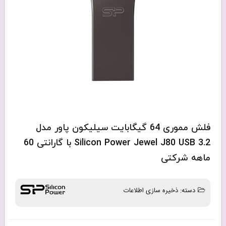
فلش مموری 64 گیگابایت سیلیکون پاور مدل
Silicon Power Jewel J80 USB 3.2 با گارانتی 60
ماهه شرکتی
دسته:
ذخیره سازی اطلاعات