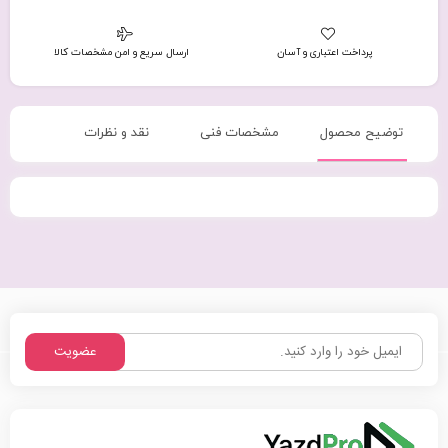
پرداخت اعتباری و آسان
ارسال سریع و امن مشخصات کالا
توضیح محصول
مشخصات فنی
نقد و نظرات
عضویت