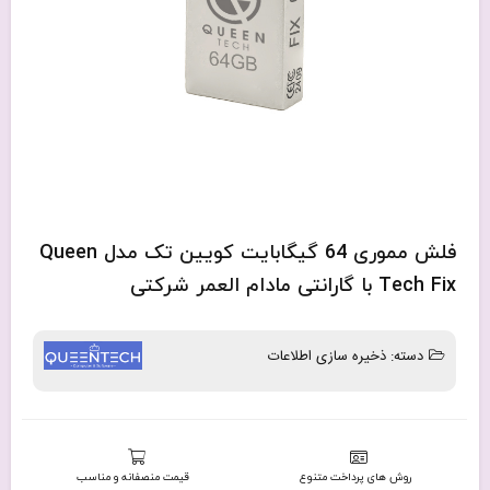
فلش مموری 64 گیگابایت کویین تک مدل Queen
Tech Fix با گارانتی مادام العمر شرکتی
دسته:
ذخیره سازی اطلاعات
روش های پرداخت متنوع
قیمت منصفانه و مناسب