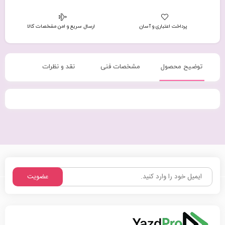
پرداخت اعتباری و آسان
ارسال سریع و امن مشخصات کالا
توضیح محصول
مشخصات فنی
نقد و نظرات
عضویت