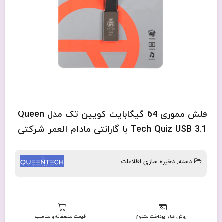
فلش مموری 64 گیگابایت کویین تک مدل Queen
Tech Quiz USB 3.1 با گارانتی مادام العمر شرکتی
دسته:
ذخیره سازی اطلاعات
روش های پرداخت متنوع
قیمت منصفانه و مناسب