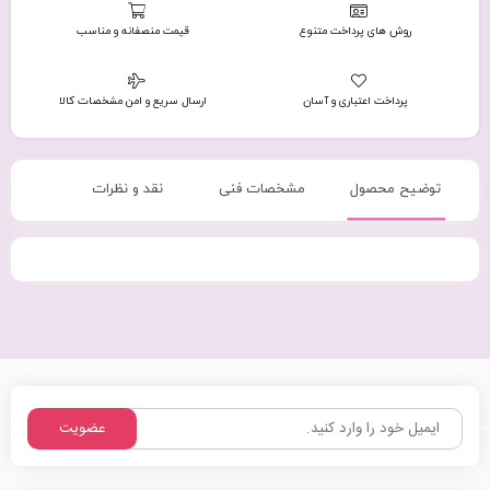
روش های پرداخت متنوع
قیمت منصفانه و مناسب
پرداخت اعتباری و آسان
ارسال سریع و امن مشخصات کالا
توضیح محصول
مشخصات فنی
نقد و نظرات
عضویت