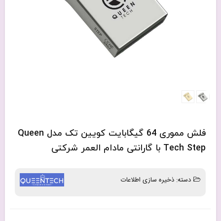
فلش مموری 64 گیگابایت کویین تک مدل Queen
Tech Step با گارانتی مادام العمر شرکتی
دسته:
ذخیره سازی اطلاعات