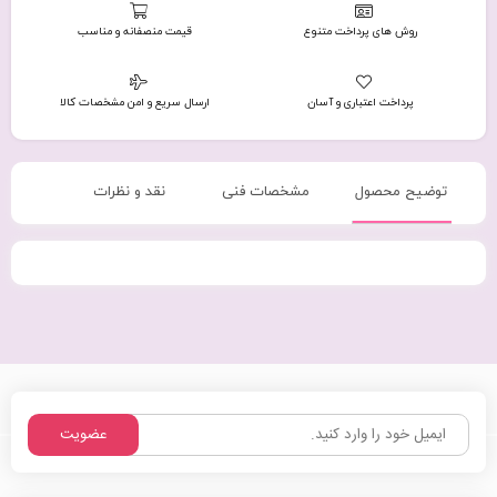
روش های پرداخت متنوع
قیمت منصفانه و مناسب
پرداخت اعتباری و آسان
ارسال سریع و امن مشخصات کالا
توضیح محصول
مشخصات فنی
نقد و نظرات
عضویت