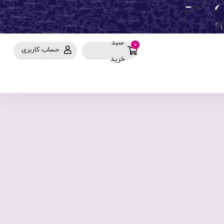
سبد
0
حساب کاربری
خرید