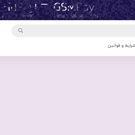
رایط و قوانین